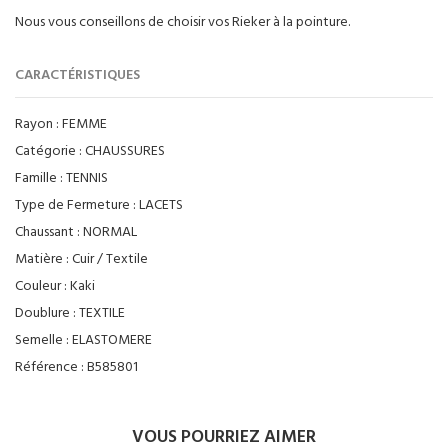
Nous vous conseillons de choisir vos Rieker à la pointure.
CARACTÉRISTIQUES
Rayon :
FEMME
Catégorie :
CHAUSSURES
Famille :
TENNIS
Type de Fermeture :
LACETS
Chaussant :
NORMAL
Matière :
Cuir / Textile
Couleur :
Kaki
Doublure :
TEXTILE
Semelle :
ELASTOMERE
Référence :
B585801
VOUS POURRIEZ AIMER