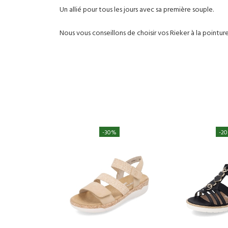
Un allié pour tous les jours avec sa première souple.
Nous vous conseillons de choisir vos Rieker à la pointu
-30%
-2