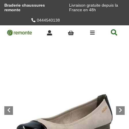
Braderie chaussures
Livraison gratuite depuis la
remonte
France en 48h
0444540138