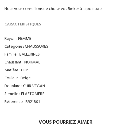
Nous vous conseillons de choisir vos Rieker à la pointure.
CARACTÉRISTIQUES
Rayon :
FEMME
Catégorie :
CHAUSSURES
Famille :
BALLERINES
Chaussant :
NORMAL
Matière :
Cuir
Couleur :
Beige
Doublure :
CUIR VEGAN
Semelle :
ELASTOMERE
Référence :
B921801
VOUS POURRIEZ AIMER