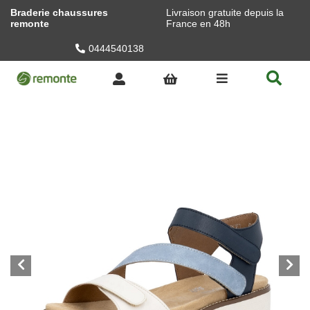
Braderie chaussures
Livraison gratuite depuis la
remonte
France en 48h
0444540138