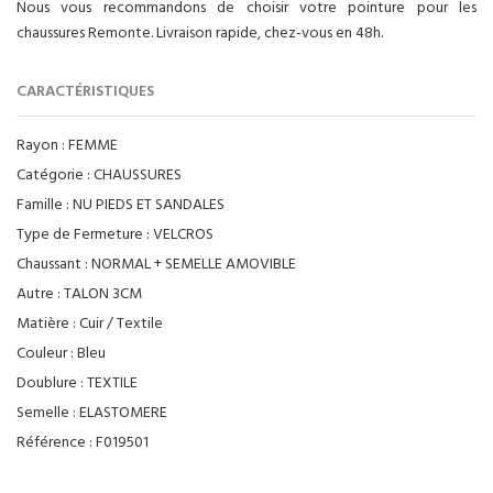
Nous vous recommandons de choisir votre pointure pour les
chaussures Remonte. Livraison rapide, chez-vous en 48h.
CARACTÉRISTIQUES
Rayon :
FEMME
Catégorie :
CHAUSSURES
Famille :
NU PIEDS ET SANDALES
Type de Fermeture :
VELCROS
Chaussant :
NORMAL + SEMELLE AMOVIBLE
Autre :
TALON 3CM
Matière :
Cuir / Textile
Couleur :
Bleu
Doublure :
TEXTILE
Semelle :
ELASTOMERE
Référence :
F019501