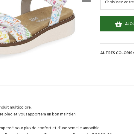
AJOU
AUTRES COLORIS 
nduit multicolore.
tre pied et vous apportera un bon maintien.
ompensé pour plus de confort et d'une semelle amovible.