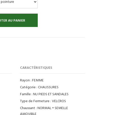
TER AU PANIER
:
CARACTÉRISTIQUES
Rayon :
FEMME
Catégorie :
CHAUSSURES
Famille :
NU PIEDS ET SANDALES
Type de Fermeture :
VELCROS
Chaussant :
NORMAL + SEMELLE
AMOVIBLE