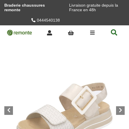
Braderie chaussures
Livraison gratuite depuis la
remonte
France en 48h
0444540138