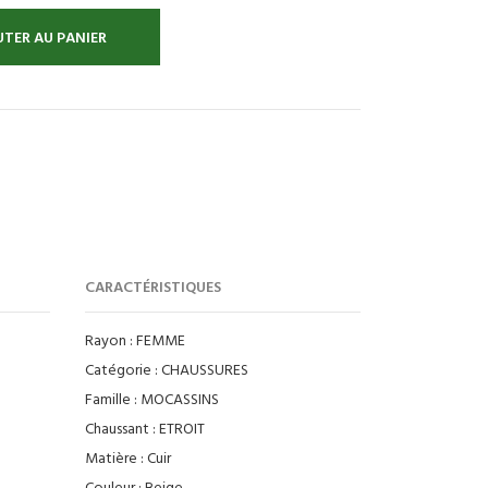
TER AU PANIER
:
CARACTÉRISTIQUES
Rayon :
FEMME
Catégorie :
CHAUSSURES
Famille :
MOCASSINS
Chaussant :
ETROIT
Matière :
Cuir