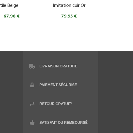
tile Beige
Imitation cuir Or
67.96 €
79.95 €
LIVRAISON GRATUITE
PAIEMENT SÉCURISÉ
RETOUR GRATUIT*
SATISFAIT OU REMBOURSÉ