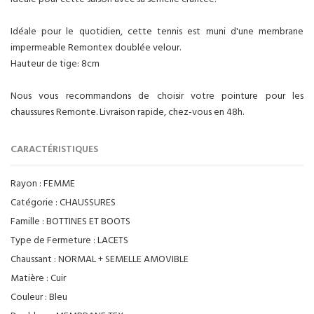
Idéale pour le quotidien, cette tennis est muni d'une membrane
impermeable Remontex doublée velour.
Hauteur de tige: 8cm
Nous vous recommandons de choisir votre pointure pour les
chaussures Remonte. Livraison rapide, chez-vous en 48h.
CARACTÉRISTIQUES
Rayon :
FEMME
Catégorie :
CHAUSSURES
Famille :
BOTTINES ET BOOTS
Type de Fermeture :
LACETS
Chaussant :
NORMAL + SEMELLE AMOVIBLE
Matière :
Cuir
Couleur :
Bleu