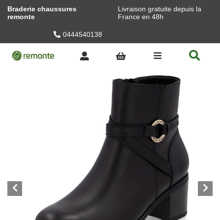
Braderie chaussures
Livraison gratuite depuis la
remonte
France en 48h
0444540138