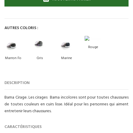
AUTRES COLORIS :
Rouge
Marron Fo
Gris
Marine
DESCRIPTION
Bama Cirage. Les cirages Bama incolores sont pour toutes chaussures
de toutes couleurs en cuirs lisse. Idéal pour les personnes qui aiment
entretenir leurs chaussures.
CARACTÉRISTIQUES