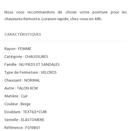
Nous vous recommandons de choisir votre pointure pour les
chaussures Remonte. Livraison rapide, chez-vous en 48h.
CARACTÉRISTIQUES
Rayon :
FEMME
Catégorie :
CHAUSSURES
Famille :
NU PIEDS ET SANDALES
Type de Fermeture :
VELCROS
Chaussant :
NORMAL
Autre :
TALON 6CM
Matière :
Cuir
Couleur :
Beige
Doublure :
TEXTILE+CUIR
Semelle :
ELASTOMERE
Référence :
F019801