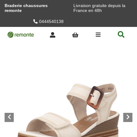
Braderie chaussures
Livraison gratuite depuis la
remonte
France en 48h
0444540138